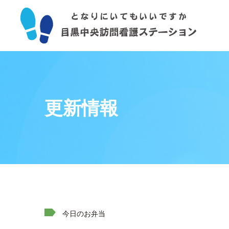
更新情報
今日のお弁当