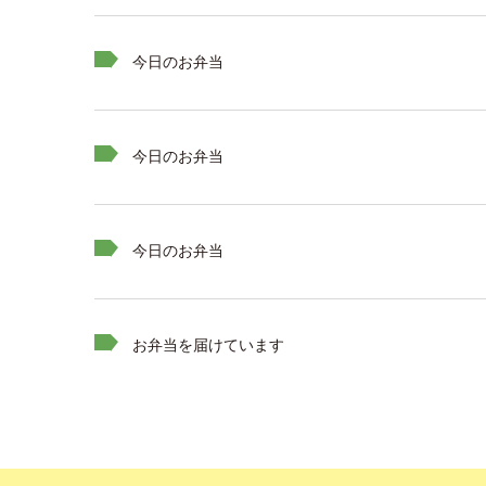
今日のお弁当
今日のお弁当
今日のお弁当
お弁当を届けています