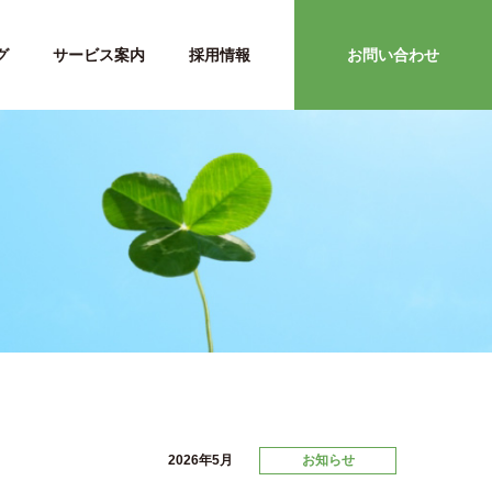
グ
サービス案内
採用情報
お問い合わせ
2026年5月
お知らせ