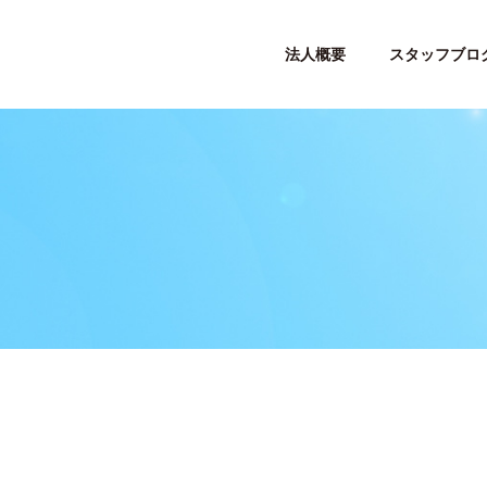
法人概要
スタッフブロ