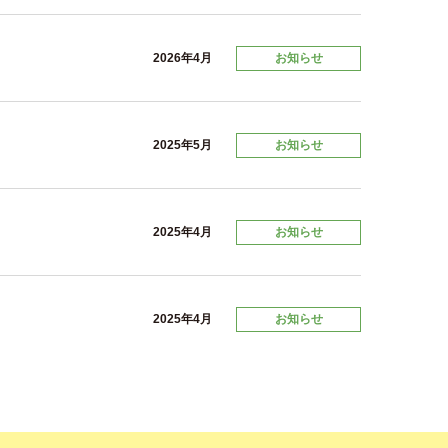
2026年4月
お知らせ
2025年5月
お知らせ
2025年4月
お知らせ
2025年4月
お知らせ